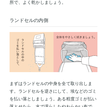
所で、よく乾かしましょう。
ランドセルの内側
まずはランドセルの中身を全て取り出しま
す。ランドセルを逆さにして、埃などのゴミ
を払い落としましょう。ある程度ゴミが払い
落とせたら、水で濡らしたやわらかい布で、