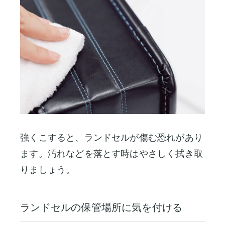
強くこすると、ランドセルが傷む恐れがあり
ます。汚れなどを落とす時はやさしく拭き取
りましょう。
ランドセルの保管場所に気を付ける