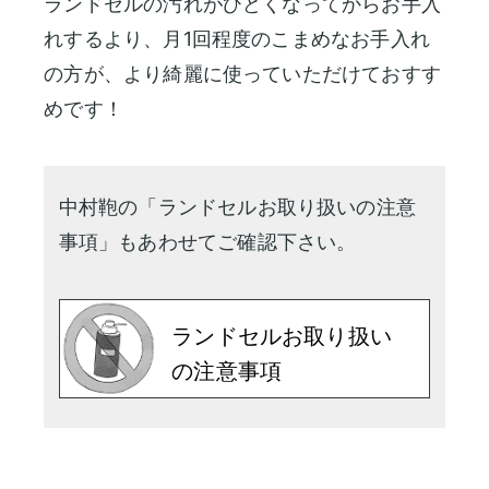
ランドセルの汚れがひどくなってからお手入
れするより、月1回程度のこまめなお手入れ
の方が、より綺麗に使っていただけておすす
めです！
中村鞄の「ランドセルお取り扱いの注意
事項」もあわせてご確認下さい。
ランドセルお取り扱い
の注意事項