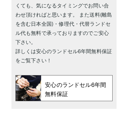
くても、気になるタイミングでお問い合
わせ頂ければと思います。 また送料(離島
を含む日本全国)・修理代・代替ランドセ
ル代も無料で承っておりますのでご安心
下さい。
詳しくは安心のランドセル6年間無料保証
をご覧下さい！
安心のランドセル6年間
無料保証