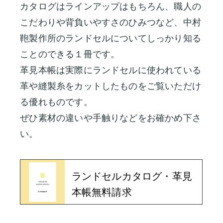
カタログはラインアップはもちろん、職人の
こだわりや背負いやすさのひみつなど、中村
鞄製作所のランドセルについてしっかり知る
ことのできる１冊です。
革見本帳は実際にランドセルに使われている
革や縫製糸をカットしたものをご覧いただけ
る優れものです。
ぜひ素材の違いや手触りなどをお確かめ下さ
い。
ランドセルカタログ・革見
本帳無料請求