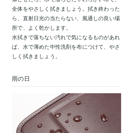
全体をやさしく拭きましょう。拭き終わった
ら、直射日光の当たらない、風通しの良い場
所で、よく乾かします。
水拭きで落ちない汚れで気になるものがあれ
ば、水で薄めた中性洗剤を布につけて、やさ
しく拭きましょう。
雨の日