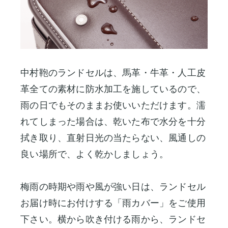
中村鞄のランドセルは、馬革・牛革・人工皮
革全ての素材に防水加工を施しているので、
雨の日でもそのままお使いいただけます。濡
れてしまった場合は、乾いた布で水分を十分
拭き取り、直射日光の当たらない、風通しの
良い場所で、よく乾かしましょう。
梅雨の時期や雨や風が強い日は、ランドセル
お届け時にお付けする「雨カバー」をご使用
下さい。横から吹き付ける雨から、ランドセ