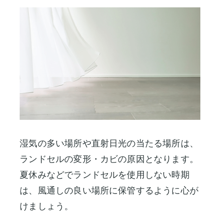
湿気の多い場所や直射日光の当たる場所は、
ランドセルの変形・カビの原因となります。
夏休みなどでランドセルを使用しない時期
は、風通しの良い場所に保管するように心が
けましょう。