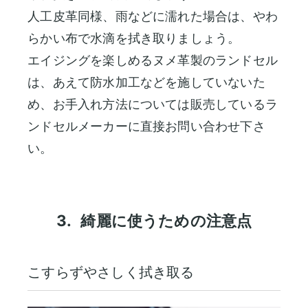
人工皮革同様、雨などに濡れた場合は、やわ
らかい布で水滴を拭き取りましょう。
エイジングを楽しめるヌメ革製のランドセル
は、あえて防水加工などを施していないた
め、お手入れ方法については販売しているラ
ンドセルメーカーに直接お問い合わせ下さ
い。
3.
綺麗に使うための注意点
こすらずやさしく拭き取る