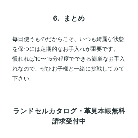
6.
まとめ
毎日使うものだからこそ、いつも綺麗な状態
を保つには定期的なお手入れが重要です。
慣れれば10〜15分程度でできる簡単なお手入
れなので、ぜひお子様と一緒に挑戦してみて
下さい。
ランドセルカタログ・革見本帳無料
請求受付中