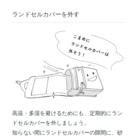
ランドセルカバーを外す
高温・多湿を避けるためにも、定期的にラン
ドセルカバーを外しましょう。
知らない間にランドセルカバーの隙間に、砂