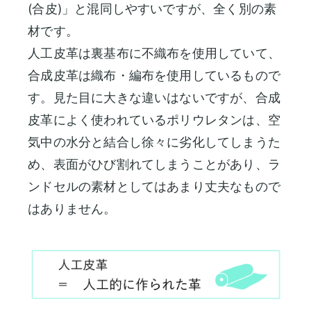
(合皮)」と混同しやすいですが、全く別の素
材です。
人工皮革は裏基布に不織布を使用していて、
合成皮革は織布・編布を使用しているもので
す。見た目に大きな違いはないですが、合成
皮革によく使われているポリウレタンは、空
気中の水分と結合し徐々に劣化してしまうた
め、表面がひび割れてしまうことがあり、ラ
ンドセルの素材としてはあまり丈夫なもので
はありません。