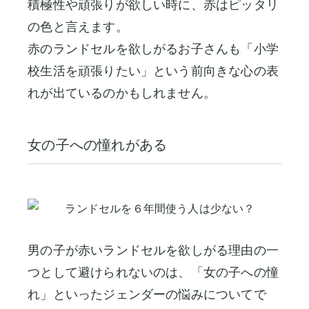
積極性や頑張りが欲しい時に、赤はピッタリ
の色と言えます。
赤のランドセルを欲しがるお子さんも「小学
校生活を頑張りたい」という前向きな心の表
れが出ているのかもしれません。
女の子への憧れがある
男の子が赤いランドセルを欲しがる理由の一
つとして避けられないのは、「女の子への憧
れ」といったジェンダーの悩みについてで