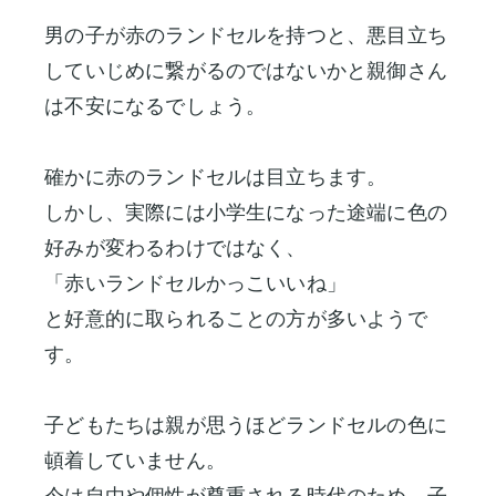
男の子が赤のランドセルを持つと、悪目立ち
していじめに繋がるのではないかと親御さん
は不安になるでしょう。
確かに赤のランドセルは目立ちます。
しかし、実際には小学生になった途端に色の
好みが変わるわけではなく、
「赤いランドセルかっこいいね」
と好意的に取られることの方が多いようで
す。
子どもたちは親が思うほどランドセルの色に
頓着していません。
今は自由や個性が尊重される時代のため、子