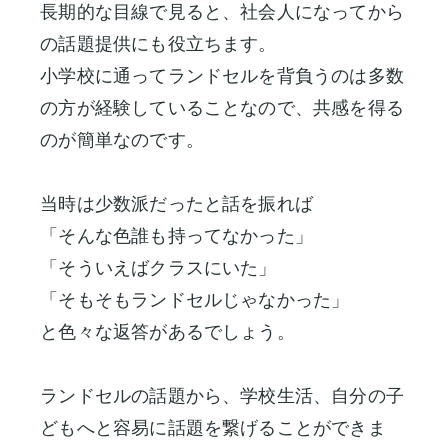
長期的な目線で見ると、社会人になってから
の話題提供にも役立ちます。
小学校に通ってランドセルを背負うのは多数
の方が経験していることなので、共感を得る
のが簡単なのです。
当時は少数派だったと話を振れば
「そんな色誰も持ってなかった」
「そういえばクラスにいた」
「そもそもランドセルじゃなかった」
と色々な返答があるでしょう。
ランドセルの話題から、学校生活、自分の子
どもへと容易に話題を繋げることができま