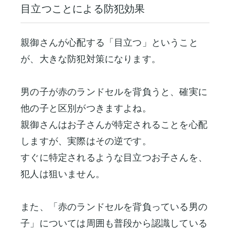
目立つことによる防犯効果
親御さんが心配する「目立つ」ということ
が、大きな防犯対策になります。
男の子が赤のランドセルを背負うと、確実に
他の子と区別がつきますよね。
親御さんはお子さんが特定されることを心配
しますが、実際はその逆です。
すぐに特定されるような目立つお子さんを、
犯人は狙いません。
また、「赤のランドセルを背負っている男の
子」については周囲も普段から認識している