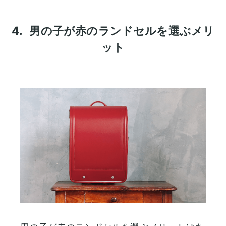
4.
男の子が赤のランドセルを選ぶメリ
ット