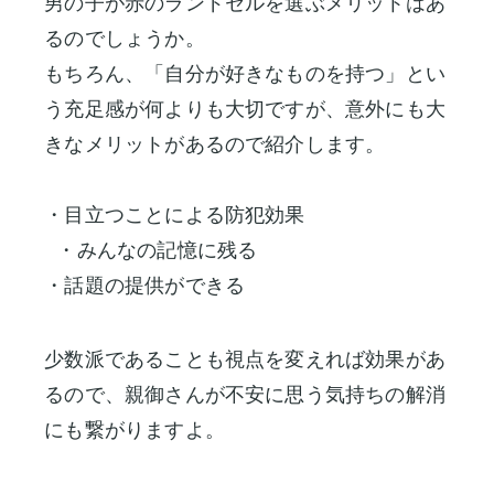
男の子が赤のランドセルを選ぶメリットはあ
るのでしょうか。
もちろん、「自分が好きなものを持つ」とい
う充足感が何よりも大切ですが、意外にも大
きなメリットがあるので紹介します。
・目立つことによる防犯効果
・みんなの記憶に残る
・話題の提供ができる
少数派であることも視点を変えれば効果があ
るので、親御さんが不安に思う気持ちの解消
にも繋がりますよ。