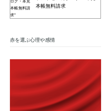
本帳無料請求
赤を選ぶ心理や感情