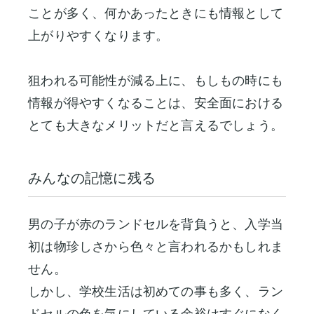
ことが多く、何かあったときにも情報として
上がりやすくなります。
狙われる可能性が減る上に、もしもの時にも
情報が得やすくなることは、安全面における
とても大きなメリットだと言えるでしょう。
みんなの記憶に残る
男の子が赤のランドセルを背負うと、入学当
初は物珍しさから色々と言われるかもしれま
せん。
しかし、学校生活は初めての事も多く、ラン
ドセルの色を気にしている余裕はすぐになく