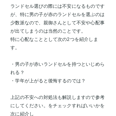
ランドセル選びの際には不安になるものです
が、特に男の子が赤のランドセルを選ぶのは
少数派なので、親御さんとして不安や心配事
が出てしまうのは当然のことです。
特に心配なこととして次の2つを紹介しま
す。
・男の子が赤いランドセルを持つといじめら
れる？
・学年が上がると後悔するのでは？
上記の不安への対処法も解説しますので参考
にしてください。をチェックすればいいかを
次に紹介し