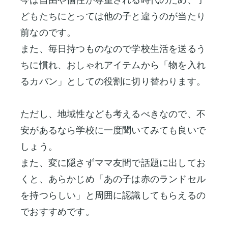
どもたちにとっては他の子と違うのが当たり
前なのです。
また、毎日持つものなので学校生活を送るう
ちに慣れ、おしゃれアイテムから「物を入れ
るカバン」としての役割に切り替わります。
ただし、地域性なども考えるべきなので、不
安があるなら学校に一度聞いてみても良いで
しょう。
また、変に隠さずママ友間で話題に出してお
くと、あらかじめ「あの子は赤のランドセル
を持つらしい」と周囲に認識してもらえるの
でおすすめです。