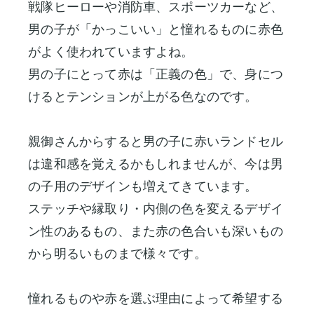
戦隊ヒーローや消防車、スポーツカーなど、
男の子が「かっこいい」と憧れるものに赤色
がよく使われていますよね。
男の子にとって赤は「正義の色」で、身につ
けるとテンションが上がる色なのです。
親御さんからすると男の子に赤いランドセル
は違和感を覚えるかもしれませんが、今は男
の子用のデザインも増えてきています。
ステッチや縁取り・内側の色を変えるデザイ
ン性のあるもの、また赤の色合いも深いもの
から明るいものまで様々です。
憧れるものや赤を選ぶ理由によって希望する