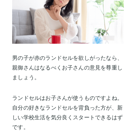
男の子が赤のランドセルを欲しがったなら、
親御さんはなるべくお子さんの意見を尊重し
ましょう。
ランドセルはお子さんが使うものですよね。
自分の好きなランドセルを背負った方が、新
しい学校生活を気分良くスタートできるはず
です。