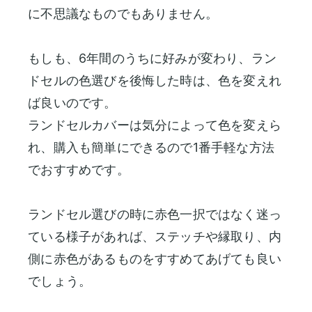
に不思議なものでもありません。
もしも、6年間のうちに好みが変わり、ラン
ドセルの色選びを後悔した時は、色を変えれ
ば良いのです。
ランドセルカバーは気分によって色を変えら
れ、購入も簡単にできるので1番手軽な方法
でおすすめです。
ランドセル選びの時に赤色一択ではなく迷っ
ている様子があれば、ステッチや縁取り、内
側に赤色があるものをすすめてあげても良い
でしょう。