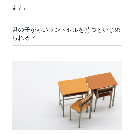
ます。
男の子が赤いランドセルを持つといじめ
られる？