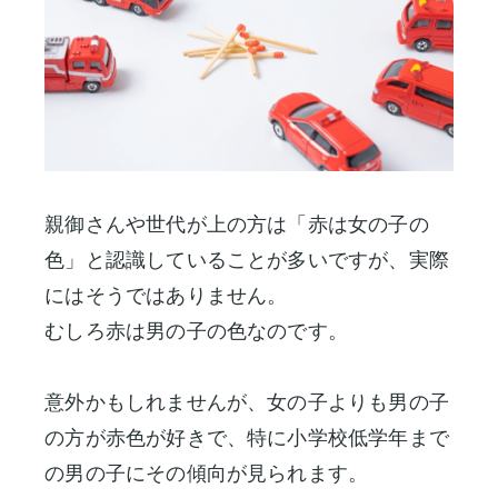
親御さんや世代が上の方は「赤は女の子の
色」と認識していることが多いですが、実際
にはそうではありません。
むしろ赤は男の子の色なのです。
意外かもしれませんが、女の子よりも男の子
の方が赤色が好きで、特に小学校低学年まで
の男の子にその傾向が見られます。