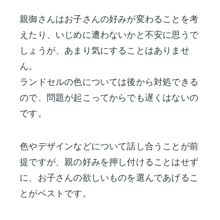
親御さんはお子さんの好みが変わることを考
えたり、いじめに遭わないかと不安に思うで
しょうが、あまり気にすることはありませ
ん。
ランドセルの色については後から対処できる
ので、問題が起こってからでも遅くはないの
です。
色やデザインなどについて話し合うことが前
提ですが、親の好みを押し付けることはせず
に、お子さんの欲しいものを選んであげるこ
とがベストです。