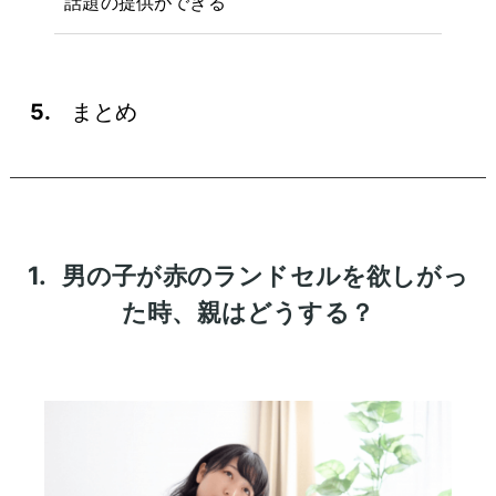
話題の提供ができる
5.
まとめ
1.
男の子が赤のランドセルを欲しがっ
た時、親はどうする？