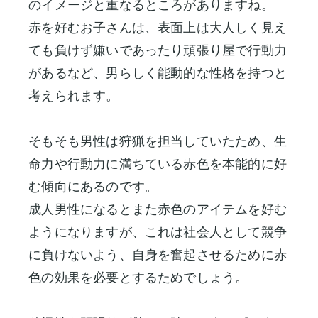
のイメージと重なるところがありますね。
赤を好むお子さんは、表面上は大人しく見え
ても負けず嫌いであったり頑張り屋で行動力
があるなど、男らしく能動的な性格を持つと
考えられます。
そもそも男性は狩猟を担当していたため、生
命力や行動力に満ちている赤色を本能的に好
む傾向にあるのです。
成人男性になるとまた赤色のアイテムを好む
ようになりますが、これは社会人として競争
に負けないよう、自身を奮起させるために赤
色の効果を必要とするためでしょう。