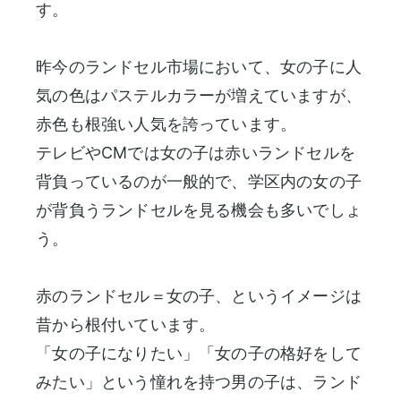
す。
昨今のランドセル市場において、女の子に人
気の色はパステルカラーが増えていますが、
赤色も根強い人気を誇っています。
テレビやCMでは女の子は赤いランドセルを
背負っているのが一般的で、学区内の女の子
が背負うランドセルを見る機会も多いでしょ
う。
赤のランドセル＝女の子、というイメージは
昔から根付いています。
「女の子になりたい」「女の子の格好をして
みたい」という憧れを持つ男の子は、ランド