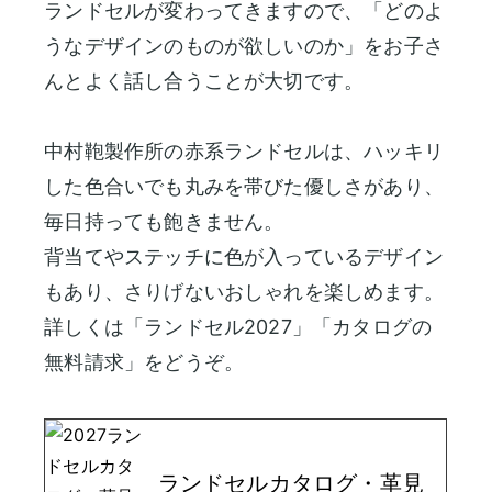
ランドセルが変わってきますので、「どのよ
うなデザインのものが欲しいのか」をお子さ
んとよく話し合うことが大切です。
中村鞄製作所の赤系ランドセルは、ハッキリ
した色合いでも丸みを帯びた優しさがあり、
毎日持っても飽きません。
背当てやステッチに色が入っているデザイン
もあり、さりげないおしゃれを楽しめます。
詳しくは「ランドセル2027」「カタログの
無料請求」をどうぞ。
ランドセルカタログ・革見