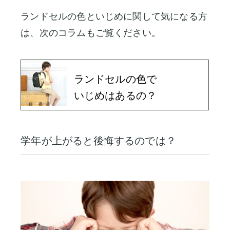
ランドセルの色といじめに関して気になる方
は、次のコラムもご覧ください。
ランドセルの色で
いじめはあるの？
学年が上がると後悔するのでは？