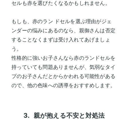
セルも赤を選びたくなるかもしれません。
もしも、赤のラン ドセルを選ぶ理由がジェ
ンダーの悩みにあるのなら、親御さんは否定
することなくまずは受け入れてあげましょ
う。
性格的に強いお子さんなら赤のランドセルを
持っていても問題ありませんが、気弱なタイ
プのお子さんだとからかわれる可能性がある
ので、他の色味への誘導をおすすめします。
3.
親が抱える不安と対処法