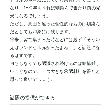
なり、1〜2年もすれば馴染んで当たり前の光
景になるでしょう。
ただし、周囲と違った個性的なものは馴染ん
だとしても印象には残ります。
将来、皆で集まった時などには必ず「そうい
えばランドセル赤かったよね！」と話題にな
るはずです。
​何もしなくても認識され続けるのは結構難し
いことなので、一つ大きな承認材料を得たと
思って良いでしょう。
話題の提供ができる