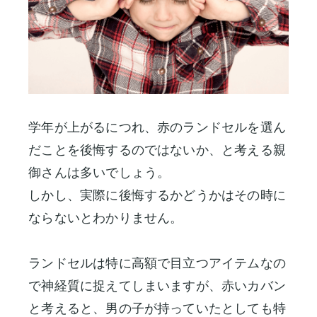
学年が上がるにつれ、赤のランドセルを選ん
だことを後悔するのではないか、と考える親
御さんは多いでしょう。
しかし、実際に後悔するかどうかはその時に
ならないとわかりません。
ランドセルは特に高額で目立つアイテムなの
で神経質に捉えてしまいますが、赤いカバン
と考えると、男の子が持っていたとしても特