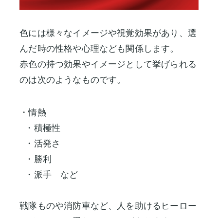
色には様々なイメージや視覚効果があり、選
んだ時の性格や心理なども関係します。
赤色の持つ効果やイメージとして挙げられる
のは次のようなものです。
・情熱
・積極性
・活発さ
・勝利
・派手 など
戦隊ものや消防車など、人を助けるヒーロー