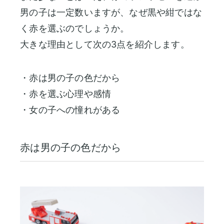
男の子は一定数いますが、なぜ黒や紺ではな
く赤を選ぶのでしょうか。
大きな理由として次の3点を紹介します。
・赤は男の子の色だから
・赤を選ぶ心理や感情
・女の子への憧れがある
赤は男の子の色だから