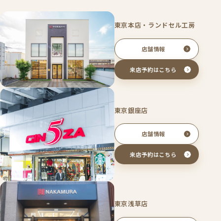
東京本店・ランドセル工房
店舗情報
来店予約はこちら
東京銀座店
店舗情報
来店予約はこちら
東京浅草店