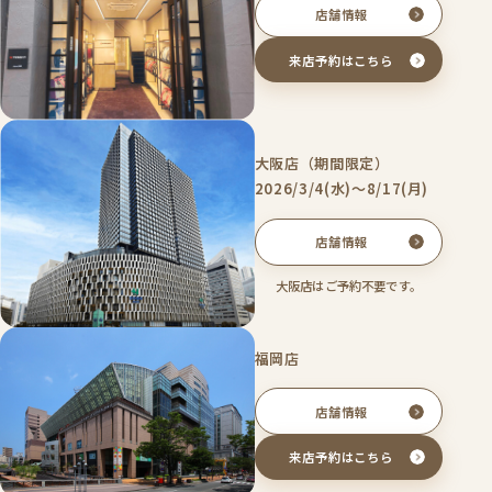
店舗情報
来店予約はこちら
大阪店（期間限定）
2026/3/4(水)〜8/17(月)
店舗情報
大阪店はご予約不要です。
福岡店
店舗情報
来店予約はこちら