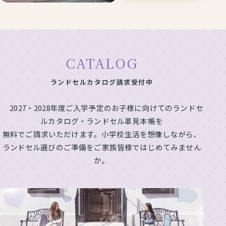
CATALOG
ランドセルカタログ請求受付中
2027・2028年度ご入学予定のお子様に向けてのランドセ
ルカタログ・ランドセル革見本帳を
無料でご請求いただけます。小学校生活を想像しながら、
ランドセル選びのご準備をご家族皆様ではじめてみません
か。