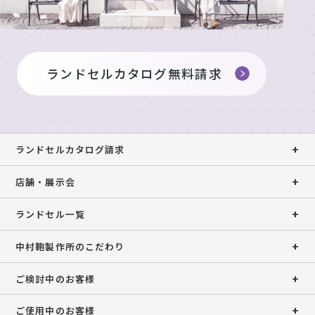
ランドセルカタログ無料請求
ランドセルカタログ請求
店舗・展示会
ランドセル一覧
中村鞄製作所のこだわり
ご検討中のお客様
ご使用中のお客様