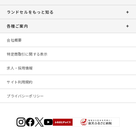
ランドセルをもっと知る
各種ご案内
会社概要
特定商取引に関する表示
求人・採用情報
サイト利用規約
プライバシーポリシー