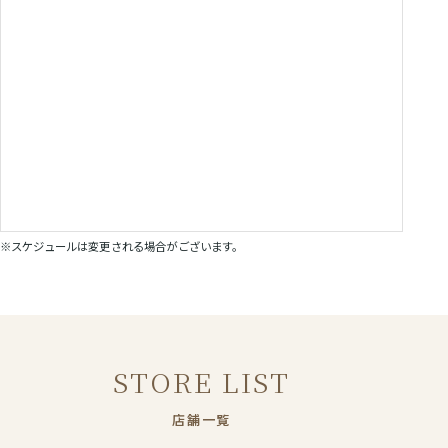
※スケジュールは変更される場合がございます。
STORE LIST
店舗一覧