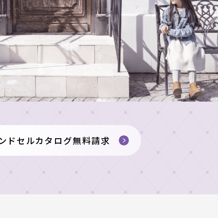
ンドセルカタログ無料請求