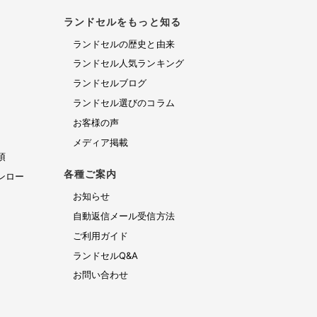
ランドセルをもっと知る
ランドセルの歴史と由来
ランドセル人気ランキング
ランドセルブログ
ランドセル選びのコラム
お客様の声
メディア掲載
項
各種ご案内
ンロー
お知らせ
自動返信メール受信方法
ご利用ガイド
ランドセルQ&A
お問い合わせ