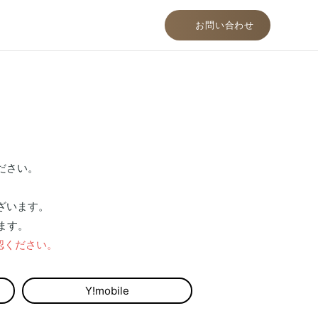
お問い合わせ
ださい。
ざいます。
ます。
認ください。
Y!mobile