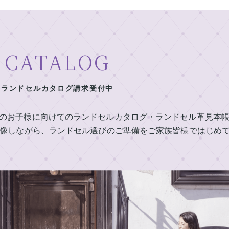
CATALOG
ランドセルカタログ請求受付中
定のお子様に向けてのランドセルカタログ・ランドセル革見本
像しながら、ランドセル選びのご準備をご家族皆様ではじめ