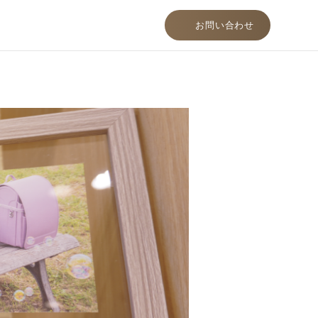
お問い合わせ