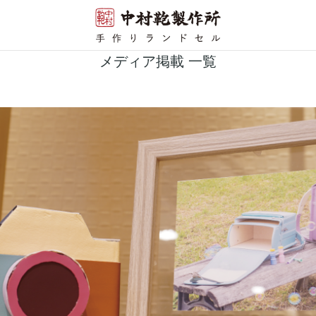
メディア掲載 一覧