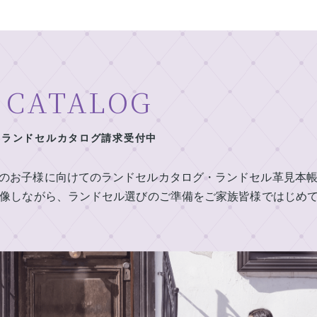
CATALOG
ランドセルカタログ請求受付中
定のお子様に向けてのランドセルカタログ・ランドセル革見本
像しながら、ランドセル選びのご準備をご家族皆様ではじめ