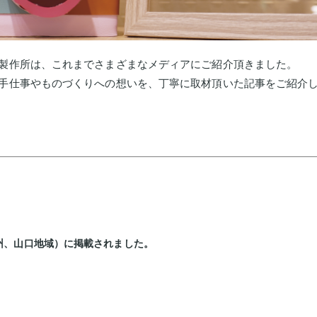
製作所は、これまでさまざまなメディアにご紹介頂きました。
手仕事やものづくりへの想いを、丁寧に取材頂いた記事をご紹介
州、山口地域）に掲載されました。