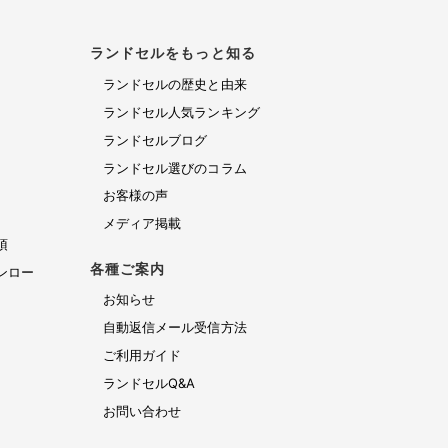
ランドセルをもっと知る
ランドセルの歴史と由来
ランドセル人気ランキング
ランドセルブログ
ランドセル選びのコラム
お客様の声
メディア掲載
項
各種ご案内
ンロー
お知らせ
自動返信メール受信方法
ご利用ガイド
ランドセルQ&A
お問い合わせ