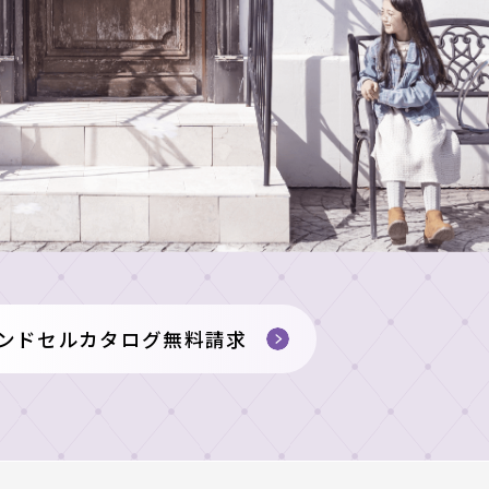
ンドセルカタログ無料請求