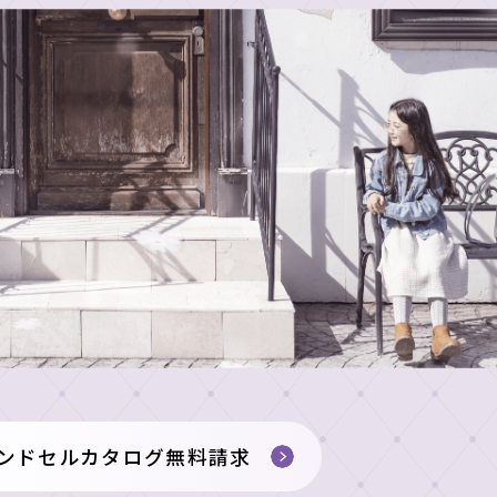
ンドセルカタログ無料請求