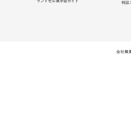
ランドセル展示会ガイド
特設
会社概