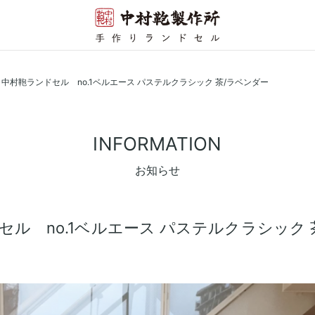
 中村鞄ランドセル no.1ベルエース パステルクラシック 茶/ラベンダー
INFORMATION
お知らせ
セル no.1ベルエース パステルクラシック 