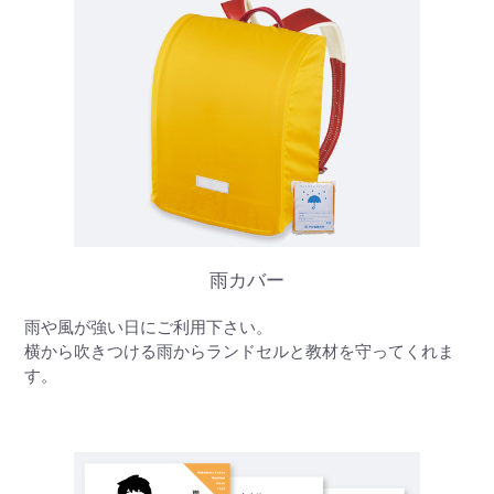
雨カバー
雨や風が強い日にご利用下さい。
横から吹きつける雨からランドセルと教材を守ってくれま
す。