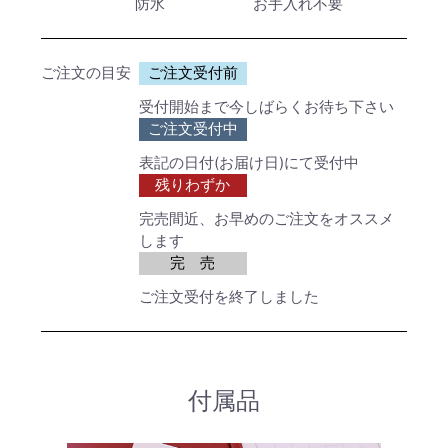
防水
お手入れ不要
ご注文の目安
ご注文受付前
受付開始まで今しばらくお待ち下さい
ご注文受付中
表記の日付(お届け日)にて受付中
残りわずか
完売間近、お早めのご注文をオススメ
します
完 売
ご注文受付を終了しました
付属品