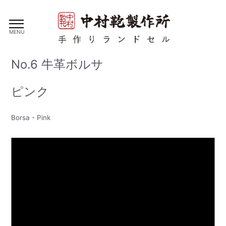
MENU
No.6 牛革ボルサ
ピンク
Borsa - Pink