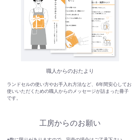
職人からのおたより
ランドセルの使い方やお手入れ方法など、6年間安心してお
使いいただくための職人からのメッセージが詰まった冊子
です。
工房からのお願い
※数に限りがありますので、完売の場合はご了承下さい。