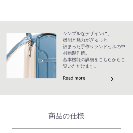
シンプルなデザインに、
機能と魅力がぎゅっと
詰まった手作りランドセルの中
村鞄製作所。
基本機能の詳細をこちらからご
覧いただけます。
Read more
商品の仕様