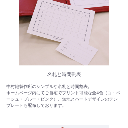
名札と時間割表
中村鞄製作所のシンプルな名札と時間割表。
ホームページ内にてご自宅でプリント可能な全4色（白・ベ
ージュ・ブルー・ピンク）、無地とハートデザインのテン
プレートも配布しております。