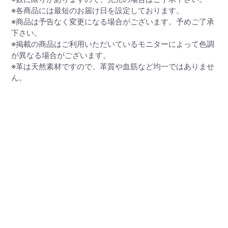
※各商品には最短のお届け日を設定しております。
※商品は予告なく変更になる場合がございます。予めご了承
下さい。
※掲載の商品はご利用いただいているモニターによって色調
が異なる場合がございます。
※革は天然素材ですので、革質や血筋など均一ではありませ
ん。