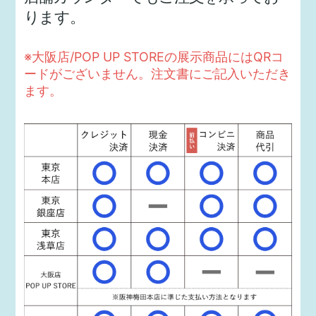
ります。
※大阪店/POP UP STOREの展示商品にはQRコ
ードがございません。注文書にご記入いただき
ます。