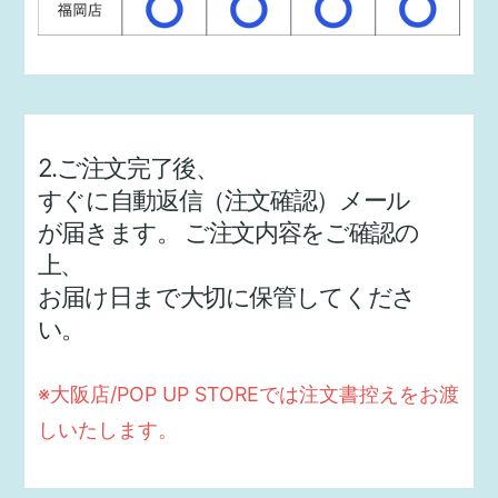
2.ご注文完了後、
すぐに自動返信（注文確認）メール
が届きます。
ご注文内容をご確認の
上、
お届け日まで大切に保管してくださ
い。
※大阪店/POP UP STOREでは注文書控えをお渡
しいたします。