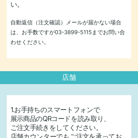
い。
自動返信（注文確認）メールが届かない場合
は、お手数ですが03-3899-5115までお問い合
わせください。
店舗
1.お手持ちのスマートフォンで
展示商品のQRコードを読み取り、
ご注文手続きをしてください。
店舗カウンターでもご注文を承ってお