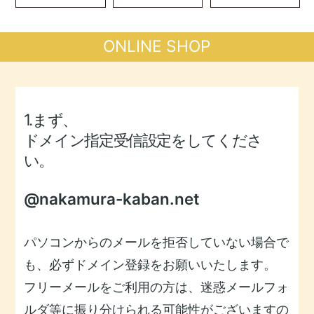
ツ・職人のこ
だわり
ONLINE SHOP
1.まず、
ドメイン指定受信設定をしてくださ
い。
@nakamura-kaban.net
パソコンからのメールを拒否していない場合で
も、必ずドメイン登録をお願いいたします。
フリーメールをご利用の方は、迷惑メールフォ
ルダ等に振り分けられる可能性がございますの