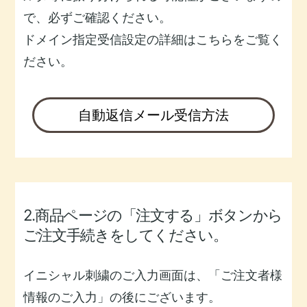
で、必ずご確認ください。
ドメイン指定受信設定の詳細はこちらをご覧く
ださい。
自動返信メール受信方法
2.商品ページの「注文する」ボタンから
ご注文手続きをしてください。
イニシャル刺繍のご入力画面は、「ご注文者様
情報のご入力」の後にございます。