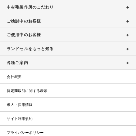
中村鞄製作所のこだわり
ご検討中のお客様
ご使用中のお客様
ランドセルをもっと知る
各種ご案内
会社概要
特定商取引に関する表示
求人・採用情報
サイト利用規約
プライバシーポリシー