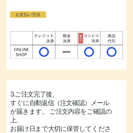
お支払い方法
3.ご注文完了後、
すぐに自動返信（注文確認）メール
が届きます。
ご注文内容をご確認の
上、
お届け日まで大切に保管してくださ