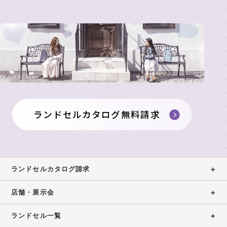
ランドセルカタログ無料請求
ランドセルカタログ請求
店舗・展示会
ランドセル一覧