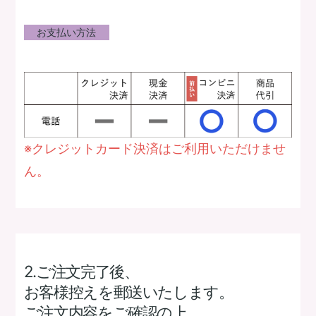
お支払い方法
※クレジットカード決済はご利用いただけませ
ん。
2.ご注文完了後、
お客様控えを郵送いたします。
ご注文内容をご確認の上、