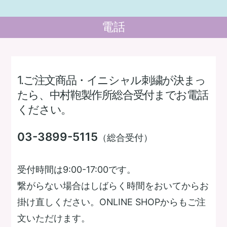
電話
1.ご注文商品・イニシャル刺繍が決まっ
たら、中村鞄製作所総合受付までお電話
ください。
03-3899-5115
（総合受付）
受付時間は9:00-17:00です。
繋がらない場合はしばらく時間をおいてからお
掛け直しください。ONLINE SHOPからもご注
文いただけます。