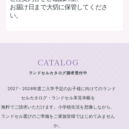
お届け日まで大切に保管してくださ
い。
CATALOG
ランドセルカタログ請求受付中
2027・2028年度ご入学予定のお子様に向けてのランド
セルカタログ・ランドセル革見本帳を
無料でご請求いただけます。小学校生活を想像しながら、
ランドセル選びのご準備をご家族皆様ではじめてみません
か。