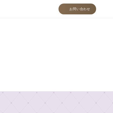
お問い合わせ