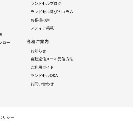
ランドセルブログ
ランドセル選びのコラム
お客様の声
メディア掲載
項
各種ご案内
ンロー
お知らせ
自動返信メール受信方法
ご利用ガイド
ランドセルQ&A
お問い合わせ
ポリシー