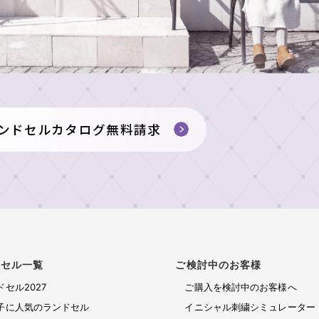
ンドセルカタログ無料請求
ドセル一覧
ご検討中のお客様
ドセル2027
ご購入を検討中のお客様へ
子に人気のランドセル
イニシャル刺繍シミュレーター