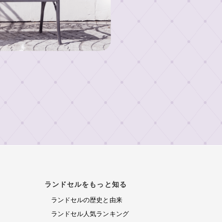
ランドセルをもっと知る
ランドセルの歴史と由来
ランドセル人気ランキング