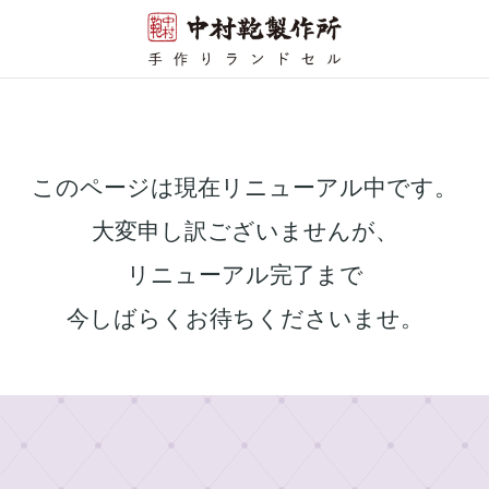
このページは現在リニューアル中です。
大変申し訳ございませんが、
リニューアル完了まで
今しばらくお待ちくださいませ。