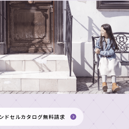
ンドセルカタログ無料請求