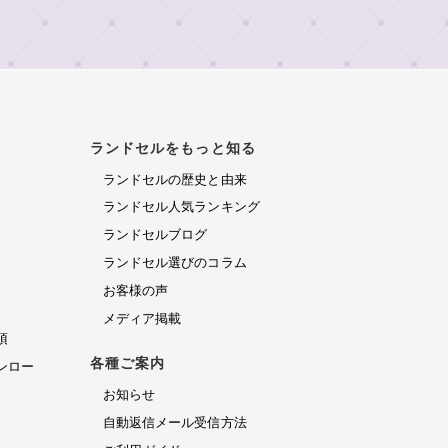
ランドセルをもっと知る
ランドセルの歴史と由来
ランドセル人気ランキング
ランドセルブログ
ランドセル選びのコラム
お客様の声
メディア掲載
項
各種ご案内
ンロー
お知らせ
自動返信メール受信方法