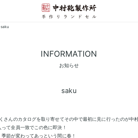
 saku
INFORMATION
お知らせ
saku
たくさんのカタログを取り寄せてその中で最初に見に行ったのが中
入って全員一致でこの色に即決！
。季節が変わってあっという間に春！