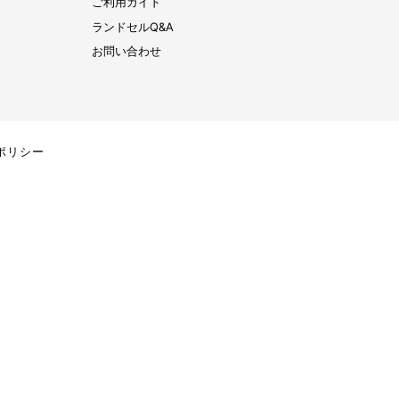
ご利用ガイド
ランドセルQ&A
お問い合わせ
ポリシー