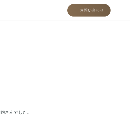
お問い合わせ
村鞄さんでした。