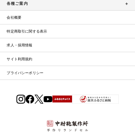
各種ご案内
ー
ム
会社概要
特定商取引に関する表示
求人・採用情報
サイト利用規約
プライバシーポリシー