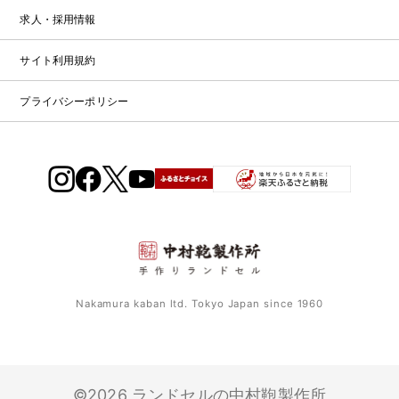
ー
求人・採用情報
ム
サイト利用規約
プライバシーポリシー
Nakamura kaban ltd. Tokyo Japan since 1960
©2026 ランドセルの中村鞄製作所