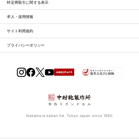
特定商取引に関する表示
ー
ム
求人・採用情報
サイト利用規約
プライバシーポリシー
Nakamura kaban ltd. Tokyo Japan since 1960